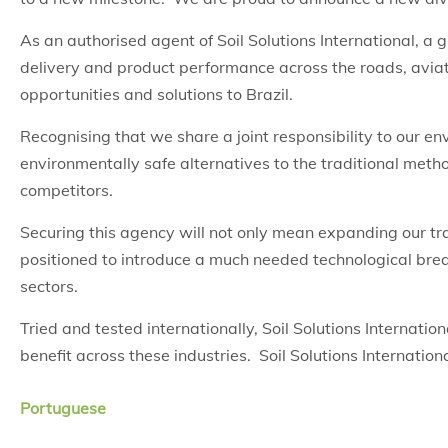
As an authorised agent of Soil Solutions International, a
delivery and product performance across the roads, aviat
opportunities and solutions to Brazil.
Recognising that we share a joint responsibility to our e
environmentally safe alternatives to the traditional metho
competitors.
Securing this agency will not only mean expanding our tra
positioned to introduce a much needed technological break
sectors.
Tried and tested internationally, Soil Solutions Internati
benefit across these industries. Soil Solutions Internation
Portuguese